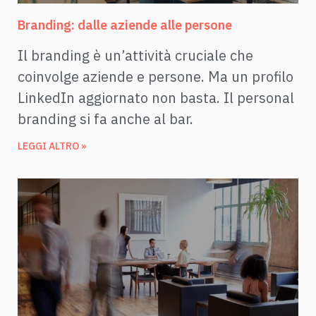
Branding: dalle aziende alle persone
Il branding è un’attività cruciale che
coinvolge aziende e persone. Ma un profilo
LinkedIn aggiornato non basta. Il personal
branding si fa anche al bar.
LEGGI ALTRO »