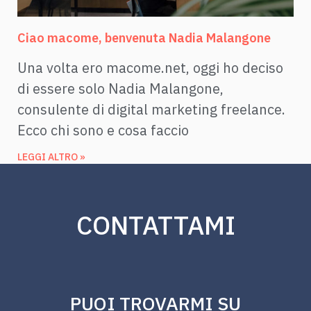
Ciao macome, benvenuta Nadia Malangone
Una volta ero macome.net, oggi ho deciso
di essere solo Nadia Malangone,
consulente di digital marketing freelance.
Ecco chi sono e cosa faccio
LEGGI ALTRO »
CONTATTAMI
PUOI TROVARMI SU